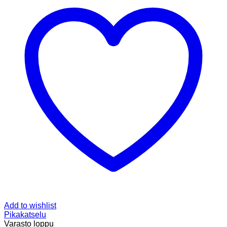
Add to wishlist
Pikakatselu
Varasto loppu