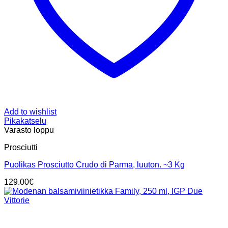
Add to wishlist
Pikakatselu
Varasto loppu
Prosciutti
Puolikas Prosciutto Crudo di Parma, luuton. ~3 Kg
129.00
€