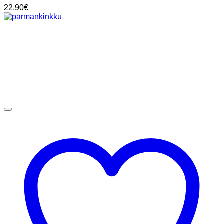
22.90
€