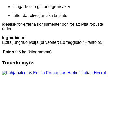
tillagade och grillade grönsaker
rätter där olivoljan ska ta plats
Idealisk för erfarna konsumenter och för att lyfta robusta
rätter.
Ingredienser
Extra jungfruolivolja (olivsorter: Correggiolo / Frantoio).
Paino
0.5 kg (kilogramma)
Tutustu myös