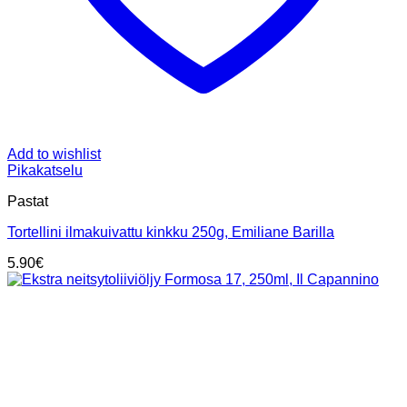
Add to wishlist
Pikakatselu
Pastat
Tortellini ilmakuivattu kinkku 250g, Emiliane Barilla
5.90
€