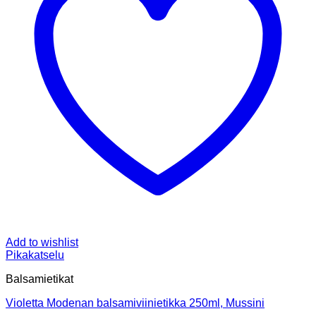
Add to wishlist
Pikakatselu
Balsamietikat
Violetta Modenan balsamiviinietikka 250ml, Mussini