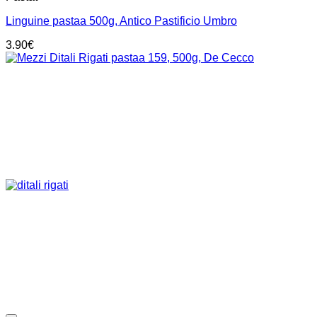
Linguine pastaa 500g, Antico Pastificio Umbro
3.90
€