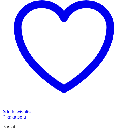
Add to wishlist
Pikakatselu
Pastat