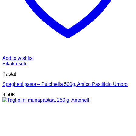
Add to wishlist
Pikakatselu
Pastat
Spaghetti pasta – Pulcinella 500g, Antico Pastificio Umbro
9.50
€