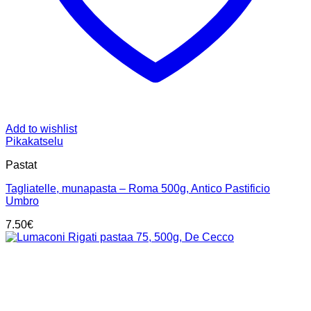
Add to wishlist
Pikakatselu
Pastat
Tagliatelle, munapasta – Roma 500g, Antico Pastificio
Umbro
7.50
€