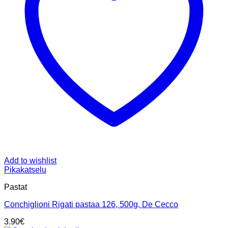
Add to wishlist
Pikakatselu
Pastat
Conchiglioni Rigati pastaa 126, 500g, De Cecco
3.90
€