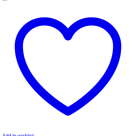
Add to wishlist