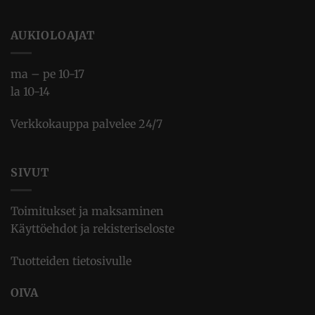
AUKIOLOAJAT
ma – pe 10-17
la 10-14
Verkkokauppa palvelee 24/7
SIVUT
Toimitukset ja maksaminen
Käyttöehdot ja rekisteriseloste
Tuotteiden tietosivulle
OIVA