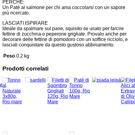
PERCHÉ:
Un Paté al salmone per chi ama coccolarsi con un sapore
più ricercato.
LASCIATI ISPIRARE
Ideale da spalmare sul pane, squisito se usato per farcire
fettine di zucchina o peperone grigliate. Provalo anche per
decorare delle fettine di pomodoro con un soffice ricciolo, e
lasciati conquistare da questo gustoso abbinamento.
Peso
0.2 kg
Prodotti correlati