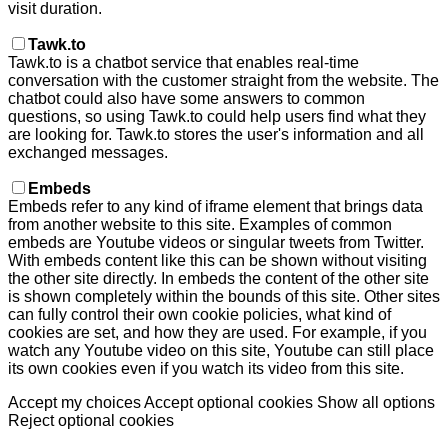
visit duration.
Tawk.to
Tawk.to is a chatbot service that enables real-time
conversation with the customer straight from the website. The
chatbot could also have some answers to common
questions, so using Tawk.to could help users find what they
are looking for. Tawk.to stores the user's information and all
exchanged messages.
Embeds
Embeds refer to any kind of iframe element that brings data
from another website to this site. Examples of common
embeds are Youtube videos or singular tweets from Twitter.
With embeds content like this can be shown without visiting
the other site directly. In embeds the content of the other site
is shown completely within the bounds of this site. Other sites
can fully control their own cookie policies, what kind of
cookies are set, and how they are used. For example, if you
watch any Youtube video on this site, Youtube can still place
its own cookies even if you watch its video from this site.
Accept my choices
Accept optional cookies
Show all options
Reject optional cookies