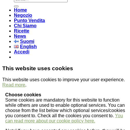
Home
Negozio
Punto Vendita
Chi Siamo
Ricette
News
Suomi
English
Accedi
This website uses cookies
This website uses cookies to improve your user experience.
Read more
.
Choose cookies
Some cookies are mandatory for this website to function
while others are used to enable optional services. You can
choose from the list below which optional services/cookies
you consent to. Check all the cookies you consent to.
You
can read more about our cookie policy here.