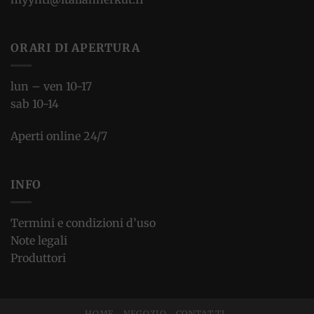
ORARI DI APERTURA
lun – ven 10-17
sab 10-14
Aperti online 24/7
INFO
Termini e condizioni d’uso
Note legali
Produttori
HOME
NEGOZIO
CONTATTI