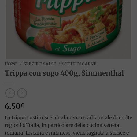
HOME
/
SPEZIE E SALSE
/
SUGHI DI CARNE
Trippa con sugo 400g, Simmenthal
6.50
€
La trippa costituisce un alimento tradizionale di molte
regioni d’Italia, in particolare della cucina veneta,
romana, toscana e milanese, viene tagliata a strisce e