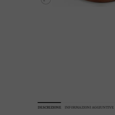
DESCRIZIONE
INFORMAZIONI AGGIUNTIVE