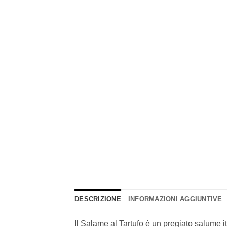
DESCRIZIONE
INFORMAZIONI AGGIUNTIVE
Il Salame al Tartufo è un pregiato salume it