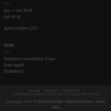
lun – ven 10-17
sab 10-14
Aperti online 24/7
INFO
Termini e condizioni d’uso
Note legali
Produttori
HOME
NEGOZIO
CONTATTI
TERMINI E CONDIZIONI D’USO & COOKIE SETTINGS
Copyright 2026 ©
Italian Herkut -Delizie Italiane - since
2012