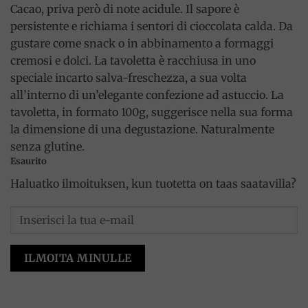
Cacao, priva però di note acidule. Il sapore è
persistente e richiama i sentori di cioccolata calda. Da
gustare come snack o in abbinamento a formaggi
cremosi e dolci. La tavoletta è racchiusa in uno
speciale incarto salva-freschezza, a sua volta
all’interno di un’elegante confezione ad astuccio. La
tavoletta, in formato 100g, suggerisce nella sua forma
la dimensione di una degustazione. Naturalmente
senza glutine.
Esaurito
Haluatko ilmoituksen, kun tuotetta on taas saatavilla?
ILMOITA MINULLE