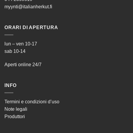
myynti@italianherkut.fi
ORARI DI APERTURA
lun – ven 10-17
sab 10-14
Aperti online 24/7
INFO
Termini e condizioni d’uso
Note legali
Produttori