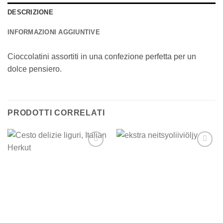
DESCRIZIONE
INFORMAZIONI AGGIUNTIVE
Cioccolatini assortiti in una confezione perfetta per un
dolce pensiero.
PRODOTTI CORRELATI
Add to
Add to
wishlist
wishlist