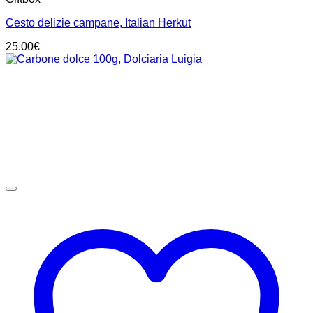
Cesto delizie campane, Italian Herkut
25.00
€