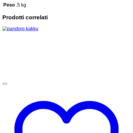
Peso
.5 kg
Prodotti correlati