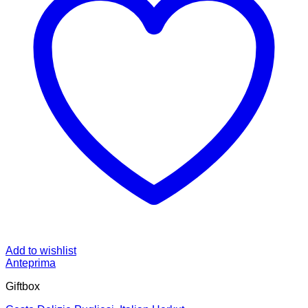
Add to wishlist
Anteprima
Giftbox