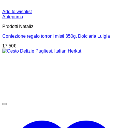
Add to wishlist
Anteprima
Prodotti Natalizi
Confezione regalo torroni misti 350g, Dolciaria Luigia
17.50
€