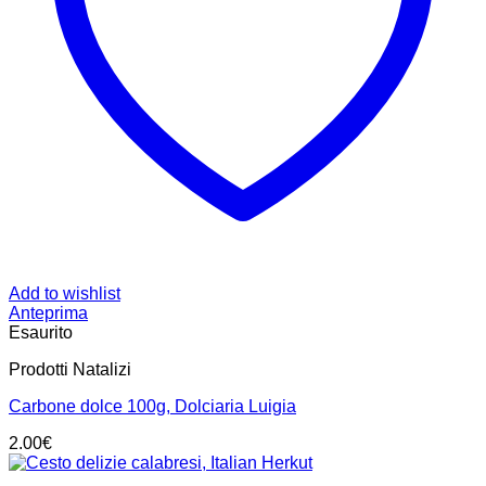
Add to wishlist
Anteprima
Esaurito
Prodotti Natalizi
Carbone dolce 100g, Dolciaria Luigia
2.00
€