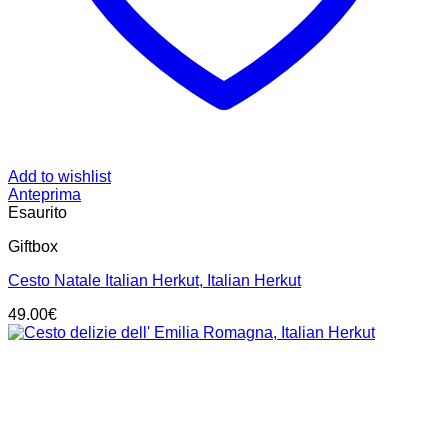
Add to wishlist
Anteprima
Esaurito
Giftbox
Cesto Natale Italian Herkut, Italian Herkut
49.00
€