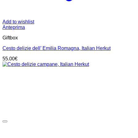
Add to wishlist
Anteprima
Giftbox
Cesto delizie dell’ Emilia Romagna, Italian Herkut
55.00
€