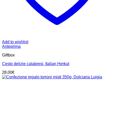
Add to wishlist
Anteprima
Giftbox
Cesto delizie calabresi, Italian Herkut
28.00
€