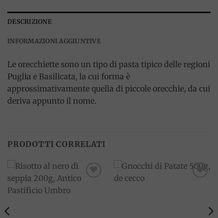
DESCRIZIONE
INFORMAZIONI AGGIUNTIVE
Le orecchiette sono un tipo di pasta tipico delle regioni
Puglia e Basilicata, la cui forma è
approssimativamente quella di piccole orecchie, da cui
deriva appunto il nome.
PRODOTTI CORRELATI
Add to
Add to
wishlist
wishlist