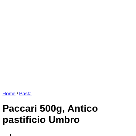
Home
/
Pasta
Paccari 500g, Antico
pastificio Umbro