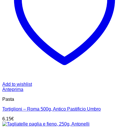
Add to wishlist
Anteprima
Pasta
Tortiglioni – Roma 500g, Antico Pastificio Umbro
6.15
€