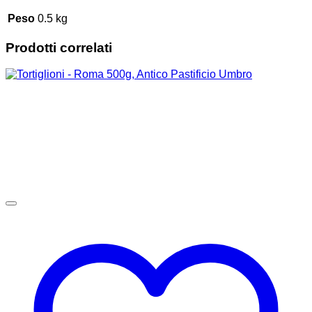
Peso
0.5 kg
Prodotti correlati