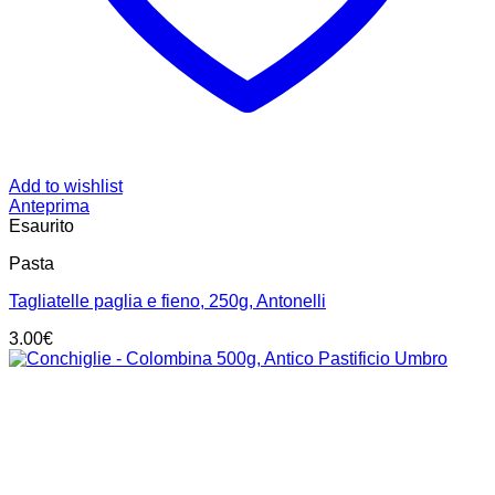
Add to wishlist
Anteprima
Esaurito
Pasta
Tagliatelle paglia e fieno, 250g, Antonelli
3.00
€