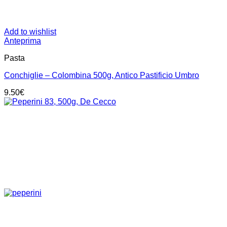
Add to wishlist
Anteprima
Pasta
Conchiglie – Colombina 500g, Antico Pastificio Umbro
9.50
€