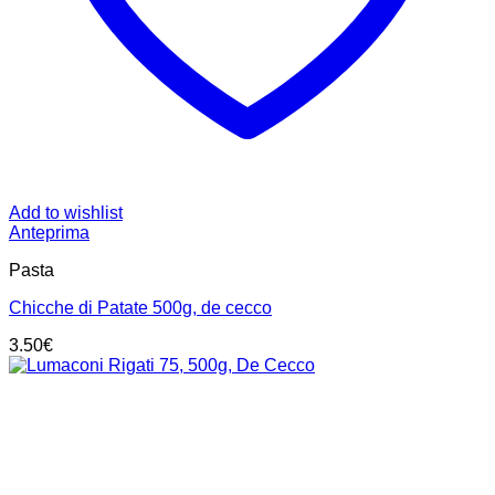
Add to wishlist
Anteprima
Pasta
Chicche di Patate 500g, de cecco
3.50
€