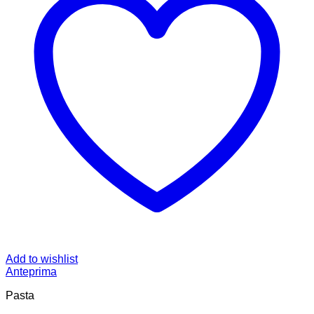
Add to wishlist
Anteprima
Pasta