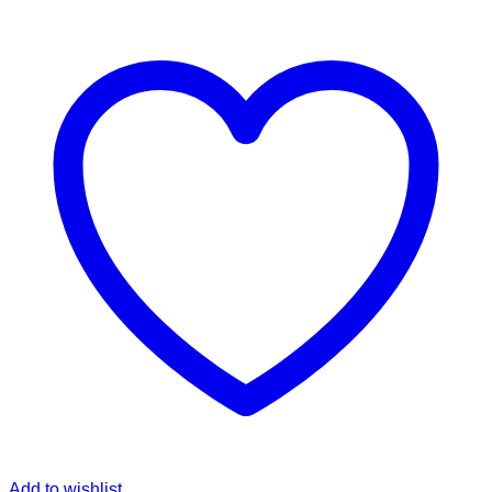
Add to wishlist