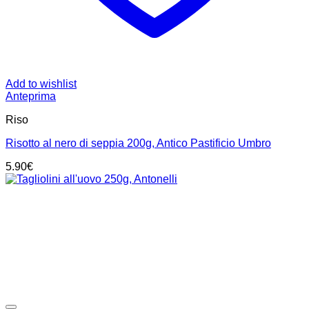
Add to wishlist
Anteprima
Riso
Risotto al nero di seppia 200g, Antico Pastificio Umbro
5.90
€