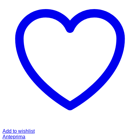
Add to wishlist
Anteprima