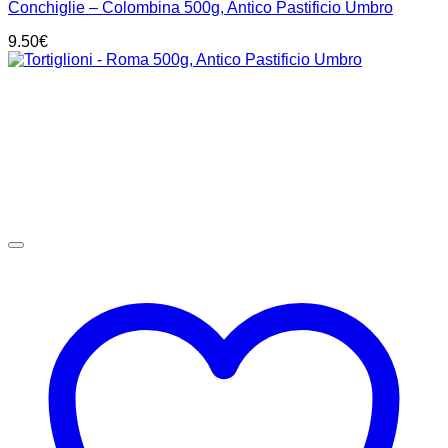
Conchiglie – Colombina 500g, Antico Pastificio Umbro
9.50
€