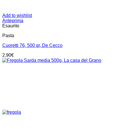
Add to wishlist
Anteprima
Esaurito
Pasta
Cuoretti 76, 500 gr, De Cecco
2.90
€