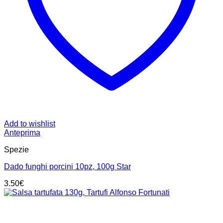
Add to wishlist
Anteprima
Spezie
Dado funghi porcini 10pz, 100g Star
3.50
€