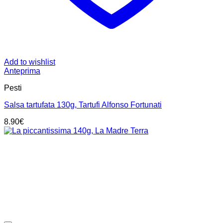
Add to wishlist
Anteprima
Pesti
Salsa tartufata 130g, Tartufi Alfonso Fortunati
8.90
€