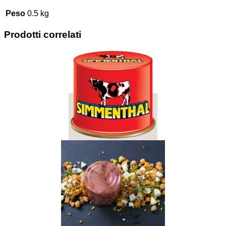
Peso
0.5 kg
Prodotti correlati