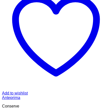
Add to wishlist
Anteprima
Conserve