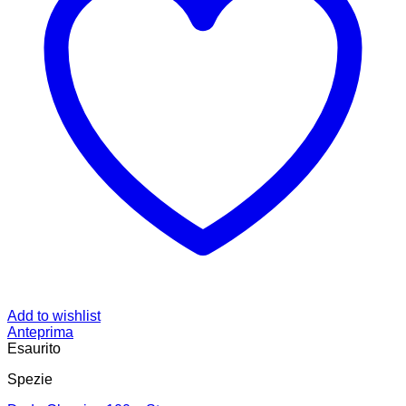
Add to wishlist
Anteprima
Esaurito
Spezie