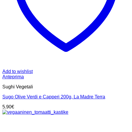
Add to wishlist
Anteprima
Sughi Vegetali
Sugo Olive Verdi e Capperi 200g, La Madre Terra
5.90
€