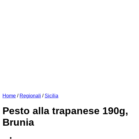
Home
/
Regionali
/
Sicilia
Pesto alla trapanese 190g,
Brunia