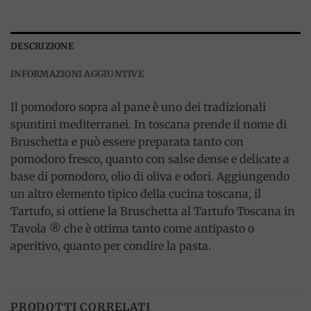
DESCRIZIONE
INFORMAZIONI AGGIUNTIVE
Il pomodoro sopra al pane è uno dei tradizionali
spuntini mediterranei. In toscana prende il nome di
Bruschetta e può essere preparata tanto con
pomodoro fresco, quanto con salse dense e delicate a
base di pomodoro, olio di oliva e odori. Aggiungendo
un altro elemento tipico della cucina toscana, il
Tartufo, si ottiene la Bruschetta al Tartufo Toscana in
Tavola ® che è ottima tanto come antipasto o
aperitivo, quanto per condire la pasta.
PRODOTTI CORRELATI