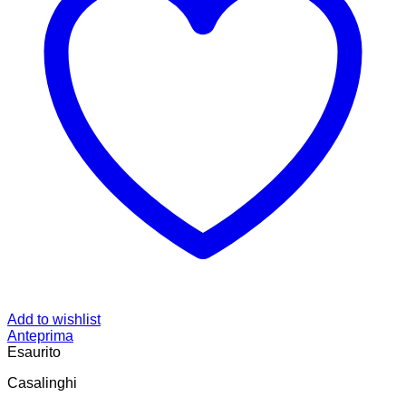
Add to wishlist
Anteprima
Esaurito
Casalinghi