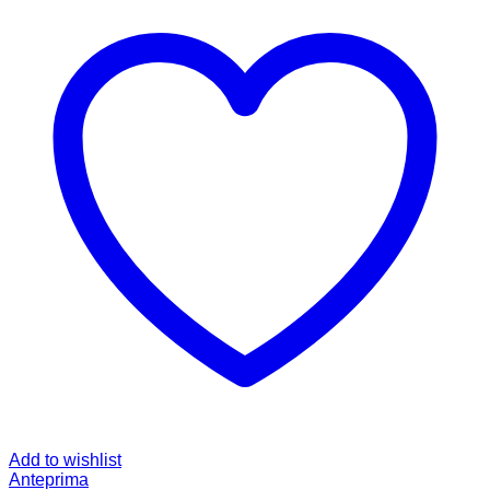
Add to wishlist
Anteprima