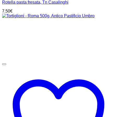
Rotella pasta fresata, Tn Casalinghi
7.50
€