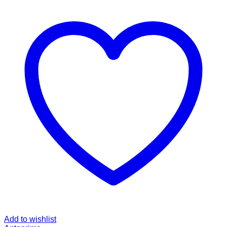
Add to wishlist