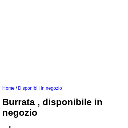
Home
/
Disponibili in negozio
Burrata , disponibile in
negozio