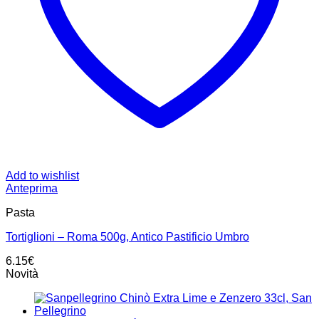
Add to wishlist
Anteprima
Pasta
Tortiglioni – Roma 500g, Antico Pastificio Umbro
6.15
€
Novità