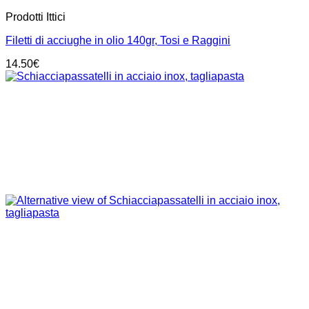
Prodotti Ittici
Filetti di acciughe in olio 140gr, Tosi e Raggini
14.50
€