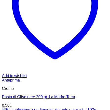
Add to wishlist
Anteprima
Creme
Pasta di Olive nere 200 gr, La Madre Terra
8.50
€