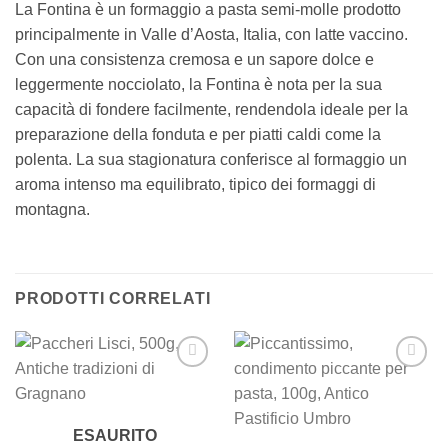
La Fontina è un formaggio a pasta semi-molle prodotto
principalmente in Valle d’Aosta, Italia, con latte vaccino.
Con una consistenza cremosa e un sapore dolce e
leggermente nocciolato, la Fontina è nota per la sua
capacità di fondere facilmente, rendendola ideale per la
preparazione della fonduta e per piatti caldi come la
polenta. La sua stagionatura conferisce al formaggio un
aroma intenso ma equilibrato, tipico dei formaggi di
montagna.
PRODOTTI CORRELATI
Add to
Add to
wishlist
wishlist
ESAURITO