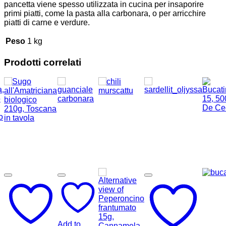
pancetta viene spesso utilizzata in cucina per insaporire
primi piatti, come la pasta alla carbonara, o per arricchire
piatti di carne e verdure.
Peso
1 kg
Prodotti correlati
Add to