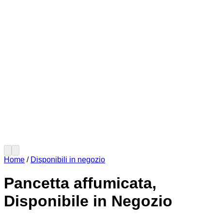
Home
/
Disponibili in negozio
Pancetta affumicata,
Disponibile in Negozio