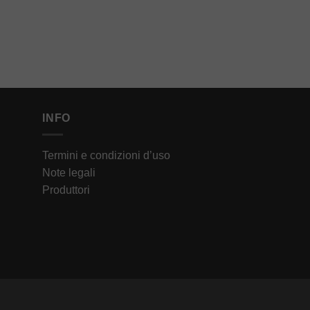
INFO
Termini e condizioni d’uso
Note legali
Produttori