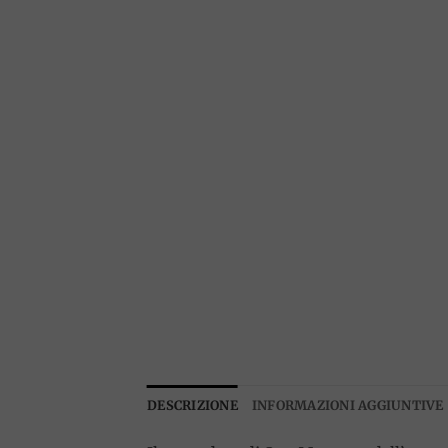
DESCRIZIONE
INFORMAZIONI AGGIUNTIVE