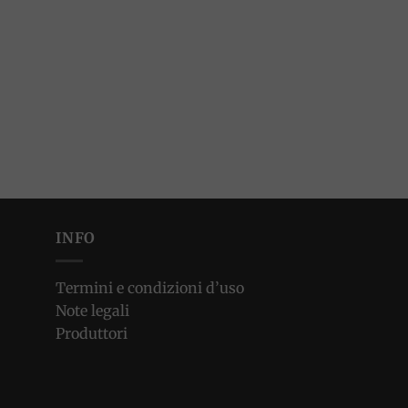
INFO
Termini e condizioni d’uso
Note legali
Produttori