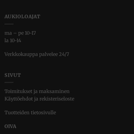
AUKIOLOAJAT
ma – pe 10-17
la 10-14
Verkkokauppa palvelee 24/7
SIVUT
Toimitukset ja maksaminen
Käyttöehdot ja rekisteriseloste
Tuotteiden tietosivulle
OIVA