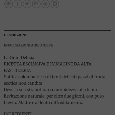
DESCRIZIONE
INFORMAZIONI AGGIUNTIVE
La Gran Delizia
RICETTA ESCLUSIVA E IMMAGINE DA ALTA
PASTICCERIA
Soffice colomba ricca di tanti delicati pezzi di frutta
esotica non candita.
Deve la sua straordinaria morbidezza alla lenta
lievitazione naturale, per oltre due giorni, con puro
Lievito Madre e al lento raffreddamento.
INGREDIENTI