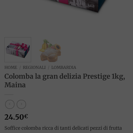
HOME
/
REGIONALI
/
LOMBARDIA
Colomba la gran delizia Prestige 1kg,
Maina
24.50
€
Soffice colomba ricca di tanti delicati pezzi di frutta