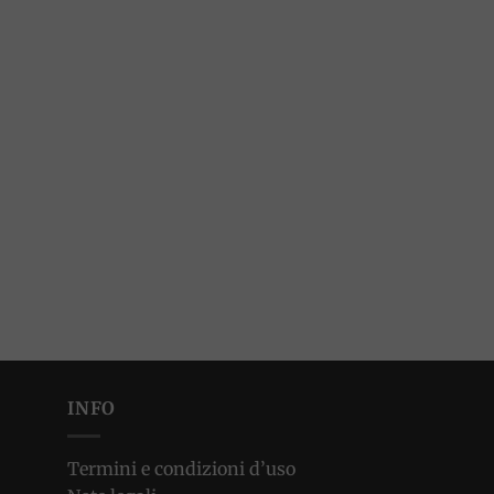
INFO
Termini e condizioni d’uso