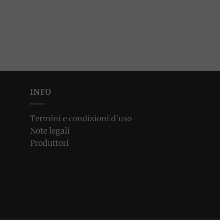
INFO
Termini e condizioni d’uso
Note legali
Produttori