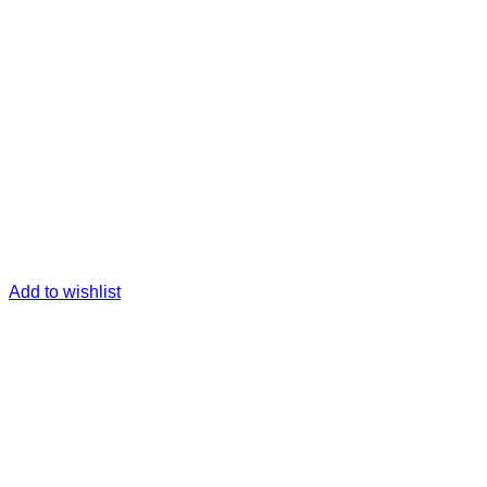
Add to wishlist