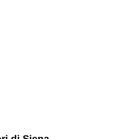
ri di Siena