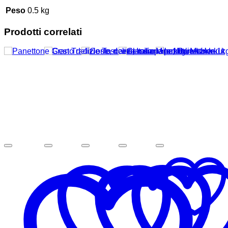
Peso
0.5 kg
Prodotti correlati