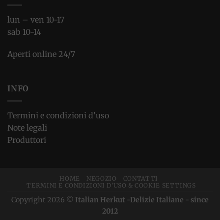
lun – ven 10-17
sab 10-14
Aperti online 24/7
INFO
Termini e condizioni d’uso
Note legali
Produttori
HOME
NEGOZIO
CONTATTI
TERMINI E CONDIZIONI D’USO & COOKIE SETTINGS
Copyright 2026 ©
Italian Herkut -Delizie Italiane - since
2012