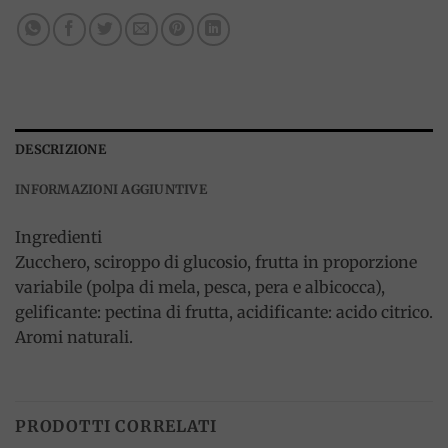
DESCRIZIONE
INFORMAZIONI AGGIUNTIVE
Ingredienti
Zucchero, sciroppo di glucosio, frutta in proporzione
variabile (polpa di mela, pesca, pera e albicocca),
gelificante: pectina di frutta, acidificante: acido citrico.
Aromi naturali.
PRODOTTI CORRELATI