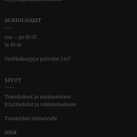
AUKIOLOAJAT
ma – pe 10-17
la 10-14
Verkkokauppa palvelee 24/7
SIVUT
Toimitukset ja maksaminen
Käyttöehdot ja rekisteriseloste
Tuotteiden tietosivulle
OIVA