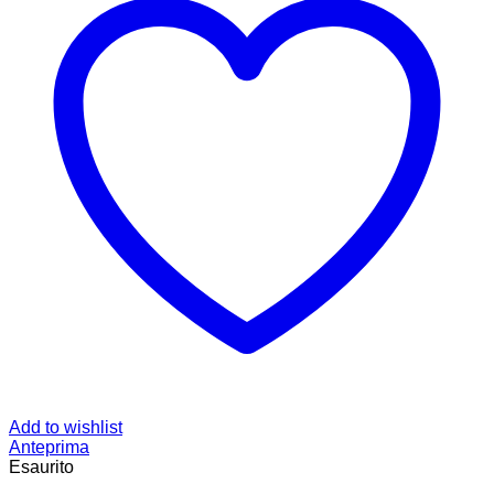
Add to wishlist
Anteprima
Esaurito