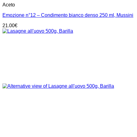
Aceto
Emozione n°12 – Condimento bianco denso 250 ml, Mussini
21.00
€