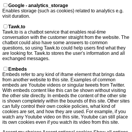
Google - analytics_storage
Enables storage (such as cookies) related to analytics e.g.
visit duration.
Tawk.to
Tawk.to is a chatbot service that enables real-time
conversation with the customer straight from the website. The
chatbot could also have some answers to common
questions, so using Tawk.to could help users find what they
are looking for. Tawk.to stores the user's information and all
exchanged messages.
Embeds
Embeds refer to any kind of iframe element that brings data
from another website to this site. Examples of common
embeds are Youtube videos or singular tweets from Twitter.
With embeds content like this can be shown without visiting
the other site directly. In embeds the content of the other site
is shown completely within the bounds of this site. Other sites
can fully control their own cookie policies, what kind of
cookies are set, and how they are used. For example, if you
watch any Youtube video on this site, Youtube can still place
its own cookies even if you watch its video from this site.