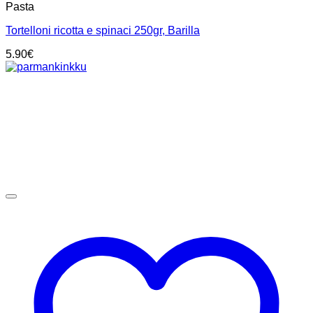
Pasta
Tortelloni ricotta e spinaci 250gr, Barilla
5.90
€