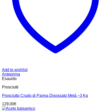
Add to wishlist
Anteprima
Esaurito
Prosciutti
Prosciutto Crudo di Parma Disossato Metà ~3 Kg
129.00
€