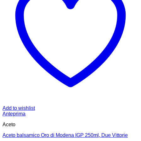
Add to wishlist
Anteprima
Aceto
Aceto balsamico Oro di Modena IGP 250ml, Due Vittorie