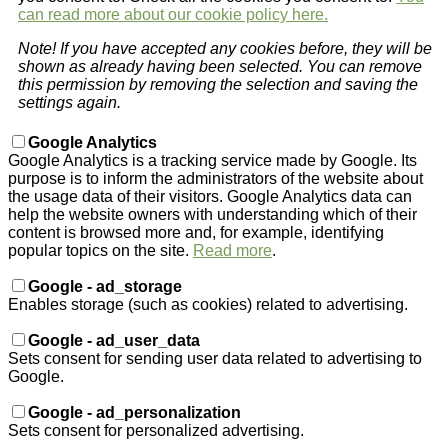
can read more about our cookie policy here.
Note! If you have accepted any cookies before, they will be
shown as already having been selected. You can remove
this permission by removing the selection and saving the
settings again.
Google Analytics
Google Analytics is a tracking service made by Google. Its
purpose is to inform the administrators of the website about
the usage data of their visitors. Google Analytics data can
help the website owners with understanding which of their
content is browsed more and, for example, identifying
popular topics on the site.
Read more
.
Google - ad_storage
Enables storage (such as cookies) related to advertising.
Google - ad_user_data
Sets consent for sending user data related to advertising to
Google.
Google - ad_personalization
Sets consent for personalized advertising.