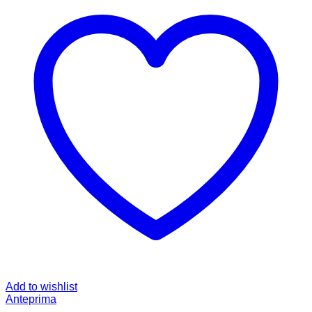
Add to wishlist
Anteprima