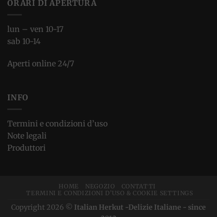
ORARI DI APERTURA
lun – ven 10-17
sab 10-14
Aperti online 24/7
INFO
Termini e condizioni d’uso
Note legali
Produttori
HOME
NEGOZIO
CONTATTI
TERMINI E CONDIZIONI D’USO & COOKIE SETTINGS
Copyright 2026 ©
Italian Herkut -Delizie Italiane - since