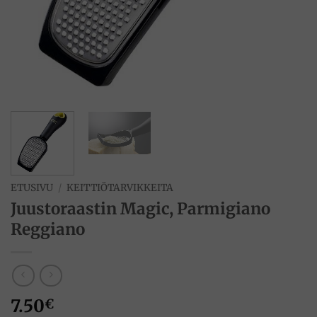
ETUSIVU
/
KEITTIÖTARVIKKEITA
Juustoraastin Magic, Parmigiano
Reggiano
7.50
€