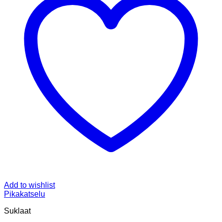
Add to wishlist
Pikakatselu
Suklaat