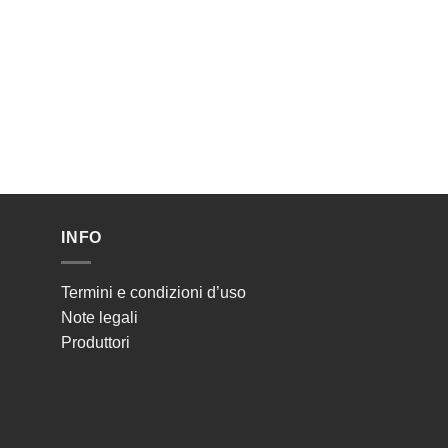
INFO
Termini e condizioni d’uso
Note legali
Produttori