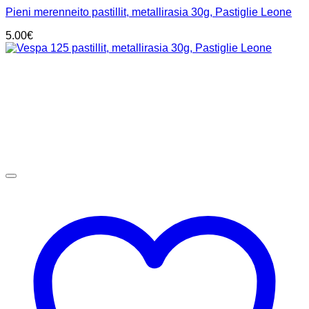
Pieni merenneito pastillit, metallirasia 30g, Pastiglie Leone
5.00
€