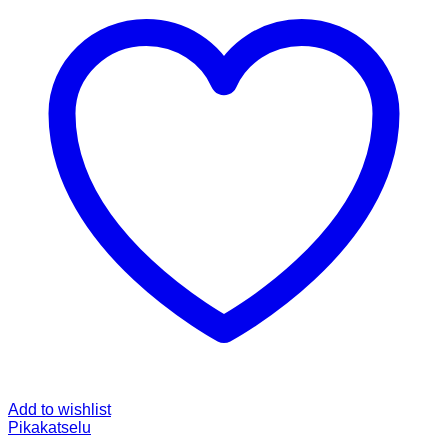
Add to wishlist
Pikakatselu