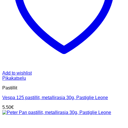
Add to wishlist
Pikakatselu
Pastillit
Vespa 125 pastillit, metallirasia 30g, Pastiglie Leone
5.50
€