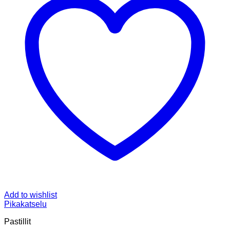
Add to wishlist
Pikakatselu
Pastillit