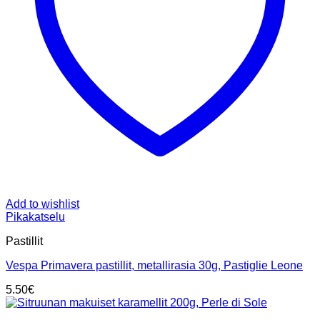
Add to wishlist
Pikakatselu
Pastillit
Vespa Primavera pastillit, metallirasia 30g, Pastiglie Leone
5.50
€