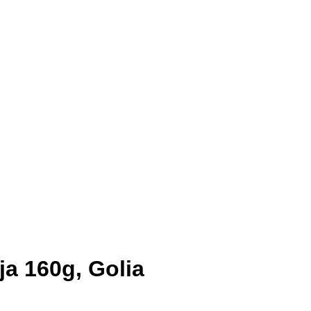
ja 160g, Golia