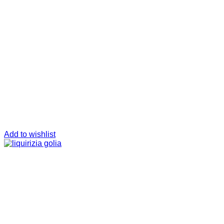
Add to wishlist