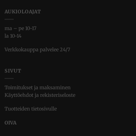
AUKIOLOAJAT
ma – pe 10-17
la 10-14
Verkkokauppa palvelee 24/7
SIVUT
Toimitukset ja maksaminen
Käyttöehdot ja rekisteriseloste
Tuotteiden tietosivulle
OIVA