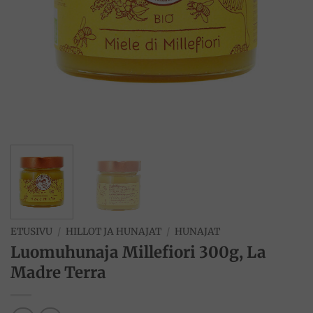
ETUSIVU
/
HILLOT JA HUNAJAT
/
HUNAJAT
Luomuhunaja Millefiori 300g, La
Madre Terra