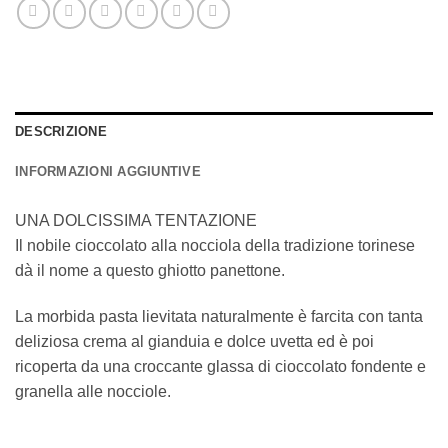
DESCRIZIONE
INFORMAZIONI AGGIUNTIVE
UNA DOLCISSIMA TENTAZIONE
Il nobile cioccolato alla nocciola della tradizione torinese
dà il nome a questo ghiotto panettone.
La morbida pasta lievitata naturalmente è farcita con tanta
deliziosa crema al gianduia e dolce uvetta ed è poi
ricoperta da una croccante glassa di cioccolato fondente e
granella alle nocciole.