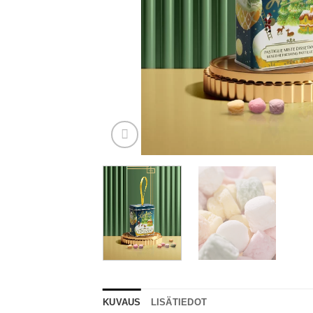
KUVAUS
LISÄTIEDOT