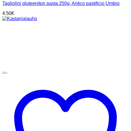
Tagliolini gluteeniton pasta 250g, Antico pastificio Umbro
4.50
€