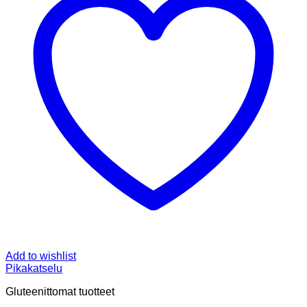
Add to wishlist
Pikakatselu
Gluteenittomat tuotteet