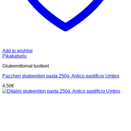
Add to wishlist
Pikakatselu
Gluteenittomat tuotteet
Paccheri gluteeniton pasta 250g, Antico pastificio Umbro
4.50
€