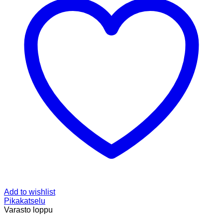
Add to wishlist
Pikakatselu
Varasto loppu