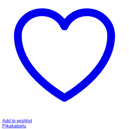
Add to wishlist
Pikakatselu