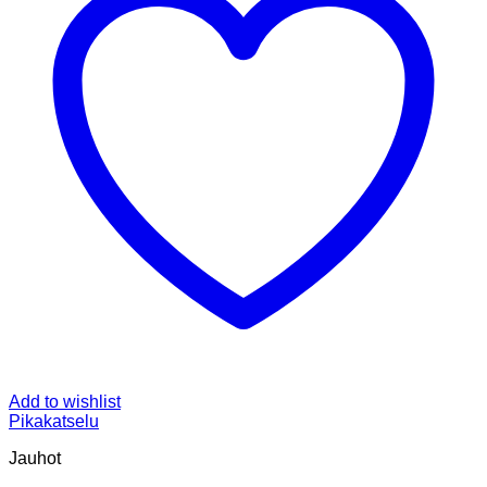
Add to wishlist
Pikakatselu
Jauhot