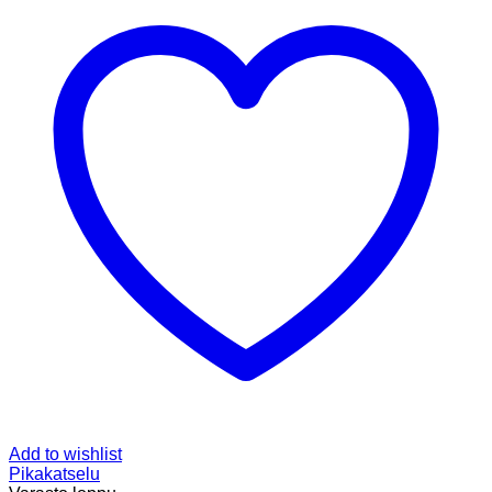
Add to wishlist
Pikakatselu