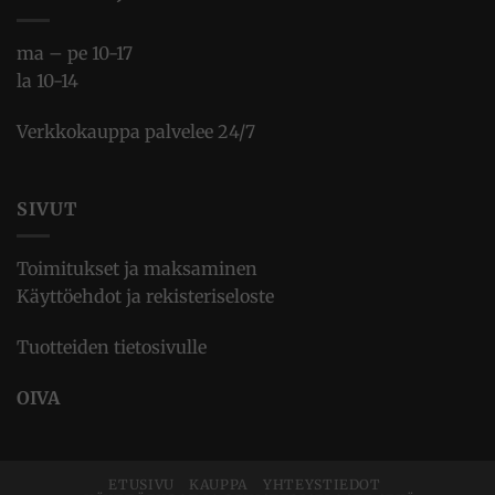
ma – pe 10-17
la 10-14
Verkkokauppa palvelee 24/7
SIVUT
Toimitukset ja maksaminen
Käyttöehdot ja rekisteriseloste
Tuotteiden tietosivulle
OIVA
ETUSIVU
KAUPPA
YHTEYSTIEDOT