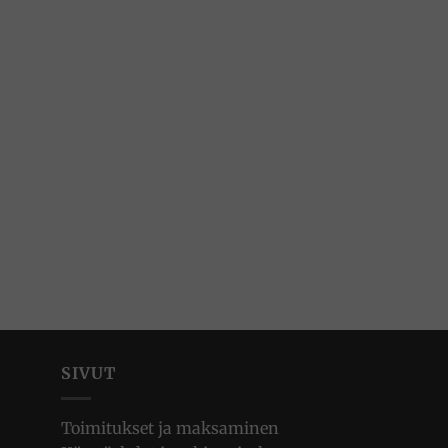
SIVUT
Toimitukset ja maksaminen