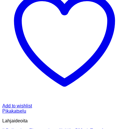
Add to wishlist
Pikakatselu
Lahjaideoita