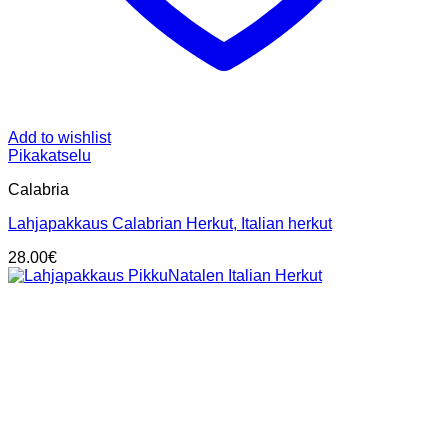
Add to wishlist
Pikakatselu
Calabria
Lahjapakkaus Calabrian Herkut, Italian herkut
28.00
€