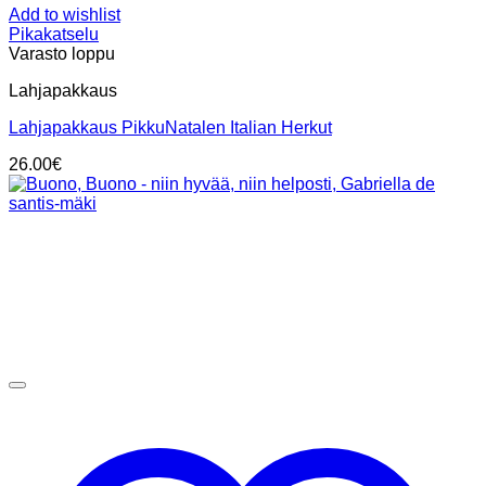
Add to wishlist
Pikakatselu
Varasto loppu
Lahjapakkaus
Lahjapakkaus PikkuNatalen Italian Herkut
26.00
€