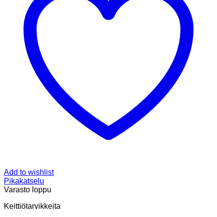
Add to wishlist
Pikakatselu
Varasto loppu
Keittiötarvikkeita