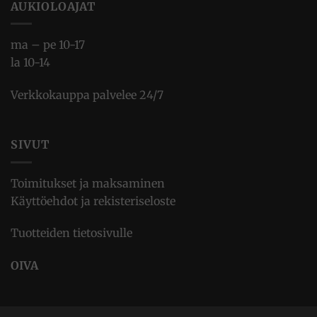
AUKIOLOAJAT
ma – pe 10-17
la 10-14
Verkkokauppa palvelee 24/7
SIVUT
Toimitukset ja maksaminen
Käyttöehdot ja rekisteriseloste
Tuotteiden tietosivulle
OIVA