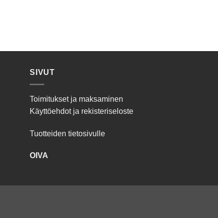
SIVUT
Toimitukset ja maksaminen
Käyttöehdot ja rekisteriseloste
Tuotteiden tietosivulle
OIVA