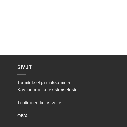
SIVUT
Toimitukset ja maksaminen
Käyttöehdot ja rekisteriseloste
Tuotteiden tietosivulle
OIVA