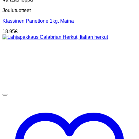
Joulutuotteet
Klassinen Panettone 1kg, Maina
18.95
€