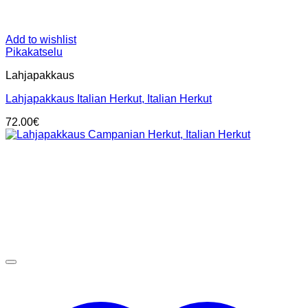
Add to wishlist
Pikakatselu
Lahjapakkaus
Lahjapakkaus Italian Herkut, Italian Herkut
72.00
€