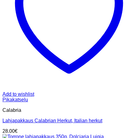
Add to wishlist
Pikakatselu
Calabria
Lahjapakkaus Calabrian Herkut, Italian herkut
28.00
€