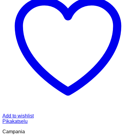
Add to wishlist
Pikakatselu
Campania