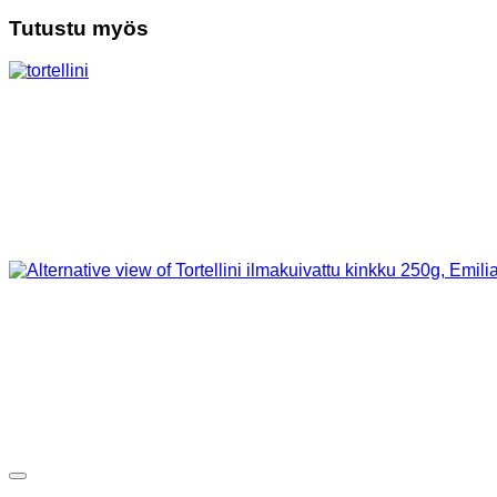
Tutustu myös