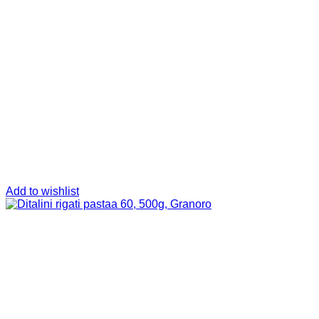
Add to wishlist